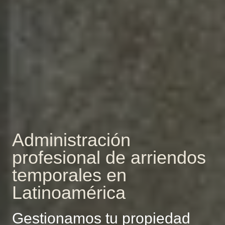
Administración
profesional de arriendos
temporales en
Latinoamérica
Gestionamos tu propiedad